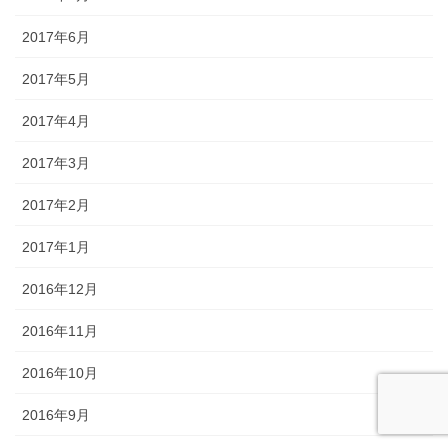
2017年6月
2017年5月
2017年4月
2017年3月
2017年2月
2017年1月
2016年12月
2016年11月
2016年10月
2016年9月