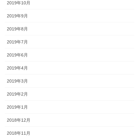
2019年10月
2019年9月
2019年8月
2019年7月
2019年6月
2019年4月
2019年3月
2019年2月
2019年1月
2018年12月
2018年11月