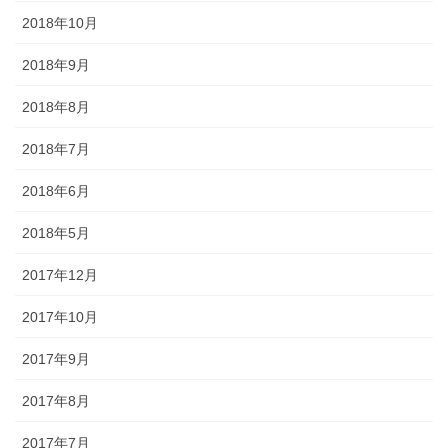
2018年10月
2018年9月
2018年8月
2018年7月
2018年6月
2018年5月
2017年12月
2017年10月
2017年9月
2017年8月
2017年7月