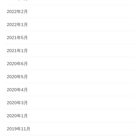
2022年2月
2022年1月
2021年5月
2021年1月
2020年6月
2020年5月
2020年4月
2020年3月
2020年1月
2019年11月