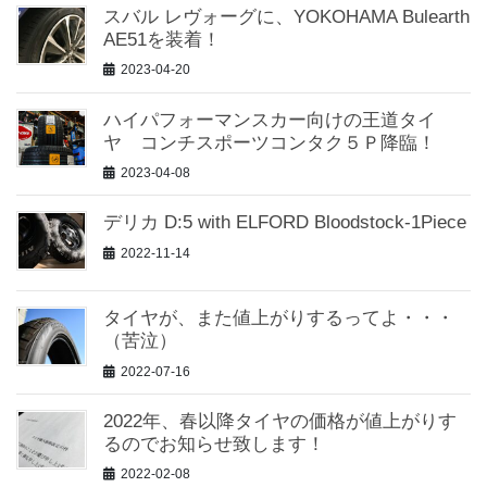
スバル レヴォーグに、YOKOHAMA Bulearth
AE51を装着！
2023-04-20
ハイパフォーマンスカー向けの王道タイ
ヤ コンチスポーツコンタク５Ｐ降臨！
2023-04-08
デリカ D:5 with ELFORD Bloodstock-1Piece
2022-11-14
タイヤが、また値上がりするってよ・・・
（苦泣）
2022-07-16
2022年、春以降タイヤの価格が値上がりす
るのでお知らせ致します！
2022-02-08