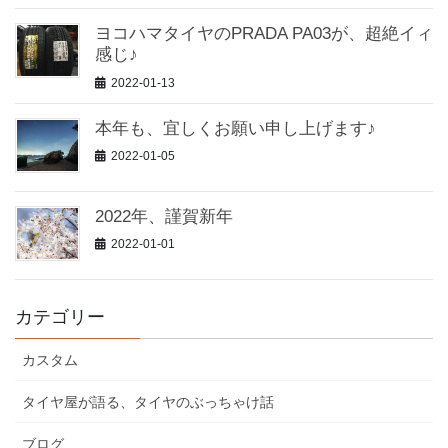
ヨコハマタイヤのPRADA PA03が、超絶イィ
感じ♪
2022-01-13
本年も、宜しくお願い申し上げます♪
2022-01-05
2022年、謹賀新年
2022-01-01
カテゴリー
カスタム
タイヤ屋が語る、タイヤのぶっちゃけ話
ブログ