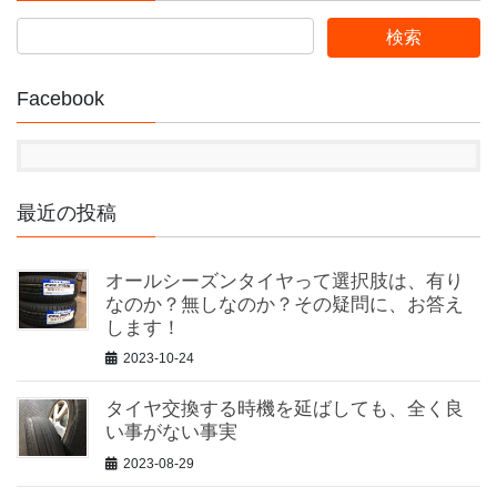
Facebook
最近の投稿
オールシーズンタイヤって選択肢は、有り
なのか？無しなのか？その疑問に、お答え
します！
2023-10-24
タイヤ交換する時機を延ばしても、全く良
い事がない事実
2023-08-29