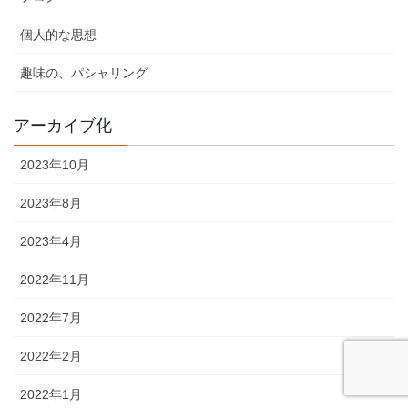
個人的な思想
趣味の、パシャリング
アーカイブ化
2023年10月
2023年8月
2023年4月
2022年11月
2022年7月
2022年2月
2022年1月