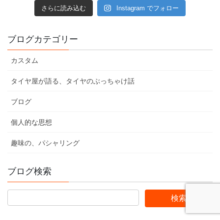
さらに読み込む
Instagram でフォロー
ブログカテゴリー
カスタム
タイヤ屋が語る、タイヤのぶっちゃけ話
ブログ
個人的な思想
趣味の、パシャリング
ブログ検索